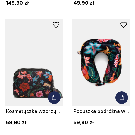
149,90 zł
49,90 zł
Kosmetyczka wzorzysta
Poduszka podróżna wzorzysta
69,90 zł
59,90 zł