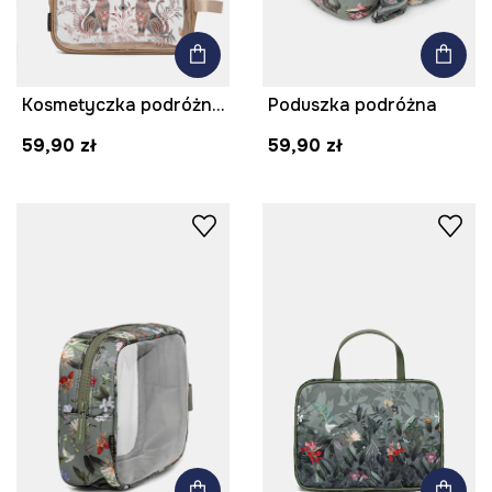
Kosmetyczka podróżna transparentna
Poduszka podróżna
59,90 zł
59,90 zł