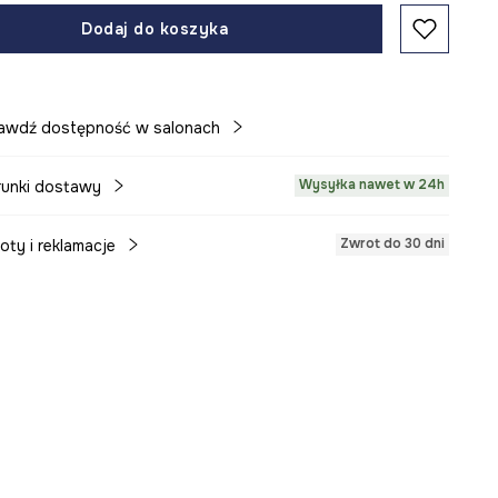
Dodaj do koszyka
awdź dostępność w salonach
Wysyłka nawet w 24h
unki dostawy
Zwrot do 30 dni
oty i reklamacje