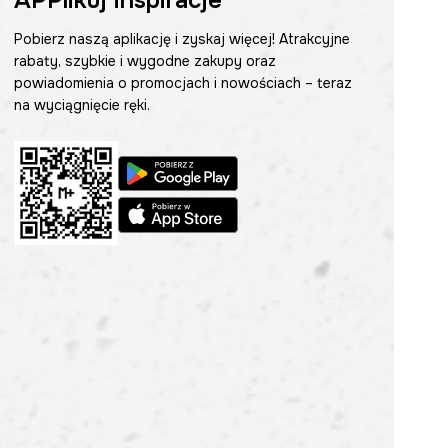
APPlikuj inspiracje
Pobierz naszą aplikację i zyskaj więcej! Atrakcyjne
rabaty, szybkie i wygodne zakupy oraz
powiadomienia o promocjach i nowościach – teraz
na wyciągnięcie ręki.