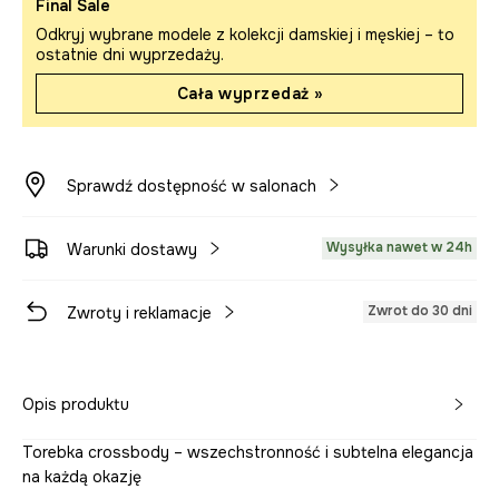
Final Sale
Odkryj wybrane modele z kolekcji damskiej i męskiej – to
ostatnie dni wyprzedaży.
Cała wyprzedaż »
Sprawdź dostępność w salonach
Wysyłka nawet w 24h
Warunki dostawy
Zwrot do 30 dni
Zwroty i reklamacje
Opis produktu
Torebka crossbody – wszechstronność i subtelna elegancja
na każdą okazję