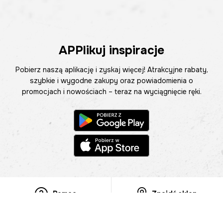
APPlikuj inspiracje
Pobierz naszą aplikację i zyskaj więcej! Atrakcyjne rabaty,
szybkie i wygodne zakupy oraz powiadomienia o
promocjach i nowościach – teraz na wyciągnięcie ręki.
Pomoc
Znajdź sklep