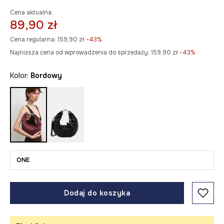
Cena aktualna:
89,90 zł
Cena regularna:
159,90 zł
-43%
Najniższa cena od wprowadzenia do sprzedaży:
159,90 zł
 -43%
Kolor:
bordowy
ONE
Dodaj do koszyka