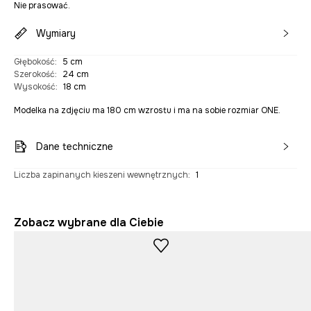
Nie prasować.
Wymiary
Głębokość
:
5 cm
Szerokość
:
24 cm
Wysokość
:
18 cm
Modelka na zdjęciu ma 180 cm wzrostu i ma na sobie rozmiar ONE.
Dane techniczne
Liczba zapinanych kieszeni wewnętrznych
:
1
Zobacz wybrane dla Ciebie