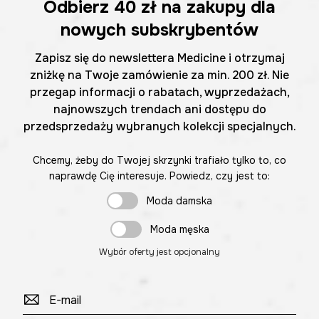
Odbierz
40 zł
na zakupy dla
nowych subskrybentów
Zapisz się do newslettera Medicine i otrzymaj
zniżkę na Twoje zamówienie za min. 200 zł. Nie
przegap informacji o rabatach, wyprzedażach,
najnowszych trendach ani dostępu do
przedsprzedaży wybranych kolekcji specjalnych.
Chcemy, żeby do Twojej skrzynki trafiało tylko to, co
naprawdę Cię interesuje. Powiedz, czy jest to:
Moda damska
Moda męska
Wybór oferty jest opcjonalny