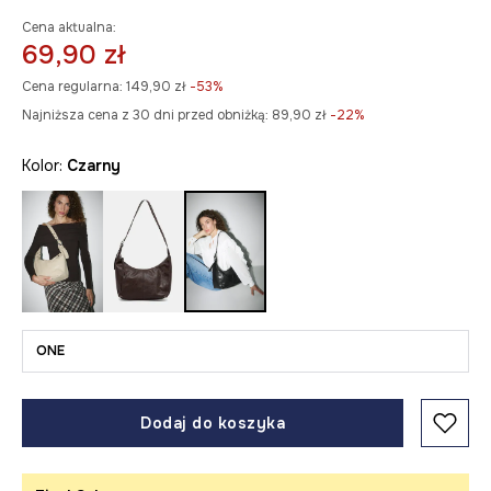
Cena aktualna:
69,90 zł
Cena regularna:
149,90 zł
-53%
Najniższa cena z 30 dni przed obniżką:
89,90 zł
 -22%
Kolor:
czarny
ONE
Dodaj do koszyka