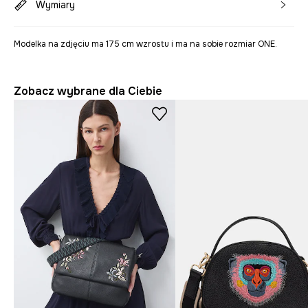
Wymiary
Modelka na zdjęciu ma 175 cm wzrostu i ma na sobie rozmiar ONE.
Zobacz wybrane dla Ciebie