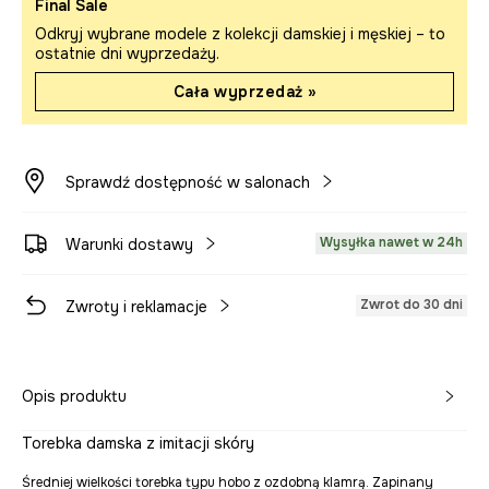
Final Sale
Odkryj wybrane modele z kolekcji damskiej i męskiej – to
ostatnie dni wyprzedaży.
Cała wyprzedaż »
Sprawdź dostępność w salonach
Wysyłka nawet w 24h
Warunki dostawy
Zwrot do 30 dni
Zwroty i reklamacje
Opis produktu
Torebka damska z imitacji skóry
Średniej wielkości torebka typu hobo z ozdobną klamrą. Zapinany