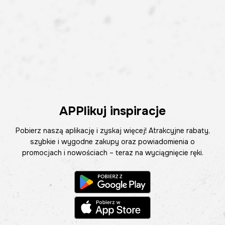
APPlikuj inspiracje
Pobierz naszą aplikację i zyskaj więcej! Atrakcyjne rabaty,
szybkie i wygodne zakupy oraz powiadomienia o
promocjach i nowościach – teraz na wyciągnięcie ręki.