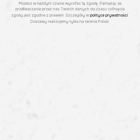
Możesz w każdym czasie wycofać tę zgodę. Pamiętaj, że
przetwarzanie przez nas Twoich danych do czasu cofnięcia
zgody jest zgodne z prawem. Szczegóły w
polityce prywatności
.
Dostawy realizujemy tylko na terenie Polski.