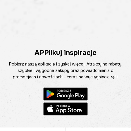
APPlikuj inspiracje
Pobierz naszą aplikację i zyskaj więcej! Atrakcyjne rabaty,
szybkie i wygodne zakupy oraz powiadomienia o
promocjach i nowościach – teraz na wyciągnięcie ręki.