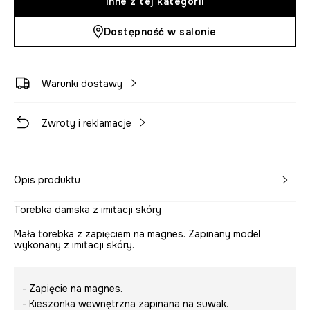
Inne z tej kategorii
Dostępność w salonie
Warunki dostawy
Zwroty i reklamacje
Opis produktu
Torebka damska z imitacji skóry
Mała torebka z zapięciem na magnes. Zapinany model
wykonany z imitacji skóry.
- Zapięcie na magnes.
- Kieszonka wewnętrzna zapinana na suwak.