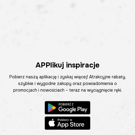
APPlikuj inspiracje
Pobierz naszą aplikację i zyskaj więcej! Atrakcyjne rabaty,
szybkie i wygodne zakupy oraz powiadomienia o
promocjach i nowościach – teraz na wyciągnięcie ręki.