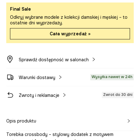
Final Sale
Odkryj wybrane modele z kolekcji damskiej i męskiej – to
ostatnie dni wyprzedaży.
Cała wyprzedaż »
Sprawdź dostępność w salonach
Wysyłka nawet w 24h
Warunki dostawy
Zwrot do 30 dni
Zwroty i reklamacje
Opis produktu
Torebka crossbody – stylowy dodatek z motywem