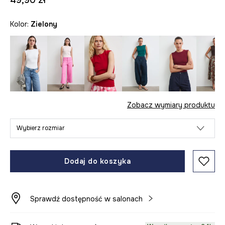
49,90 zł
Kolor:
zielony
Zobacz wymiary produktu
Wybierz rozmiar
Dodaj do koszyka
Sprawdź dostępność w salonach