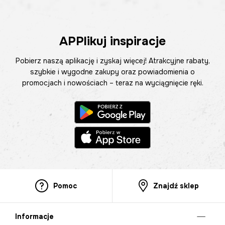
APPlikuj inspiracje
Pobierz naszą aplikację i zyskaj więcej! Atrakcyjne rabaty,
szybkie i wygodne zakupy oraz powiadomienia o
promocjach i nowościach – teraz na wyciągnięcie ręki.
Pomoc
Znajdź sklep
Informacje