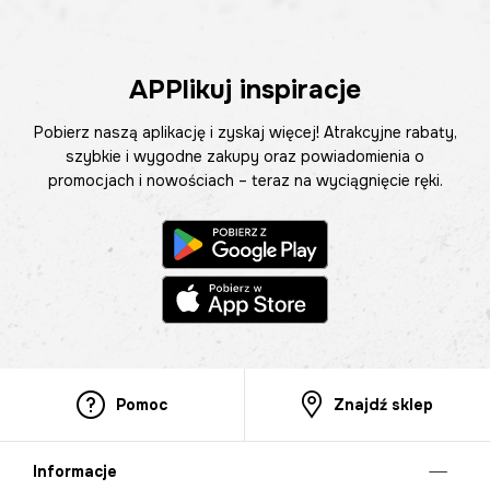
APPlikuj inspiracje
Pobierz naszą aplikację i zyskaj więcej! Atrakcyjne rabaty,
szybkie i wygodne zakupy oraz powiadomienia o
promocjach i nowościach – teraz na wyciągnięcie ręki.
Pomoc
Znajdź sklep
Informacje