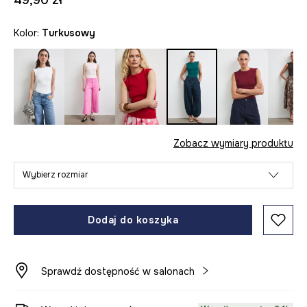
49,90 zł
Kolor:
turkusowy
Zobacz wymiary produktu
Wybierz rozmiar
Dodaj do koszyka
Sprawdź dostępność w salonach