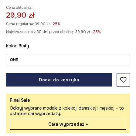
Cena aktualna:
29,90 zł
Cena regularna:
39,90 zł
-25%
Najniższa cena z 30 dni przed obniżką:
39,90 zł
 -25%
Kolor:
biały
ONE
Dodaj do koszyka
Final Sale
Odkryj wybrane modele z kolekcji damskiej i męskiej – to
ostatnie dni wyprzedaży.
Cała wyprzedaż »