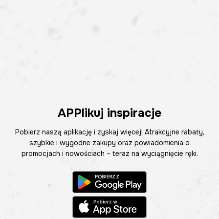
APPlikuj inspiracje
Pobierz naszą aplikację i zyskaj więcej! Atrakcyjne rabaty,
szybkie i wygodne zakupy oraz powiadomienia o
promocjach i nowościach – teraz na wyciągnięcie ręki.