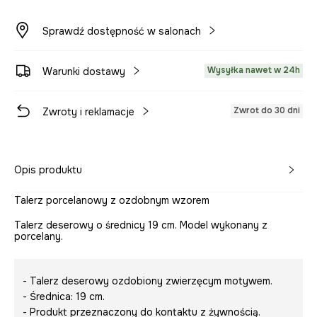
Sprawdź dostępność w salonach
Wysyłka nawet w 24h
Warunki dostawy
Zwrot do 30 dni
Zwroty i reklamacje
Opis produktu
Talerz porcelanowy z ozdobnym wzorem
Talerz deserowy o średnicy 19 cm. Model wykonany z
porcelany.
- Talerz deserowy ozdobiony zwierzęcym motywem.
- Średnica: 19 cm.
- Produkt przeznaczony do kontaktu z żywnością.