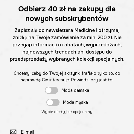
Odbierz
40 zł
na zakupy dla
nowych subskrybentów
Zapisz się do newslettera Medicine i otrzymaj
zniżkę na Twoje zamówienie za min. 200 zł. Nie
przegap informacji o rabatach, wyprzedażach,
najnowszych trendach ani dostępu do
przedsprzedaży wybranych kolekcji specjalnych.
Chcemy, żeby do Twojej skrzynki trafiało tylko to, co
naprawdę Cię interesuje. Powiedz, czy jest to:
Moda damska
Moda męska
Wybór oferty jest opcjonalny