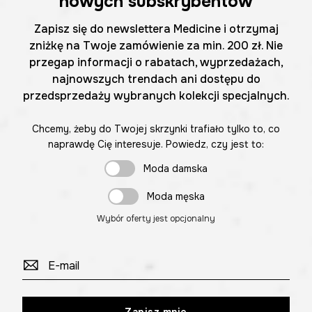
nowych subskrybentów
Zapisz się do newslettera Medicine i otrzymaj
zniżkę na Twoje zamówienie za min. 200 zł. Nie
przegap informacji o rabatach, wyprzedażach,
najnowszych trendach ani dostępu do
przedsprzedaży wybranych kolekcji specjalnych.
Chcemy, żeby do Twojej skrzynki trafiało tylko to, co
naprawdę Cię interesuje. Powiedz, czy jest to:
Moda damska
Moda męska
Wybór oferty jest opcjonalny