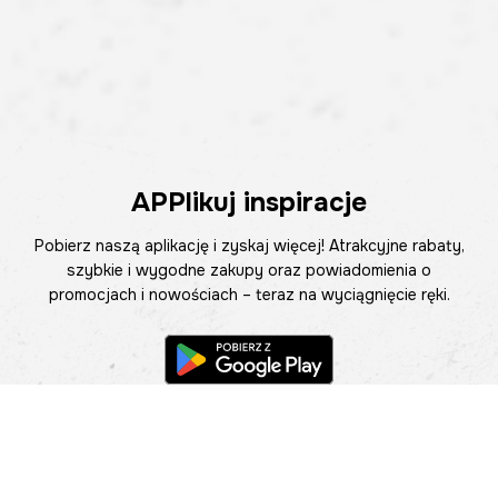
APPlikuj inspiracje
Pobierz naszą aplikację i zyskaj więcej! Atrakcyjne rabaty,
szybkie i wygodne zakupy oraz powiadomienia o
promocjach i nowościach – teraz na wyciągnięcie ręki.