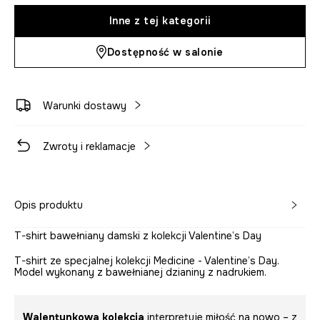
Inne z tej kategorii
Dostępność w salonie
Warunki dostawy
Zwroty i reklamacje
Opis produktu
T-shirt bawełniany damski z kolekcji Valentine’s Day
T-shirt ze specjalnej kolekcji Medicine - Valentine’s Day.
Model wykonany z bawełnianej dzianiny z nadrukiem.
Walentynkowa kolekcja
interpretuje miłość na nowo – z