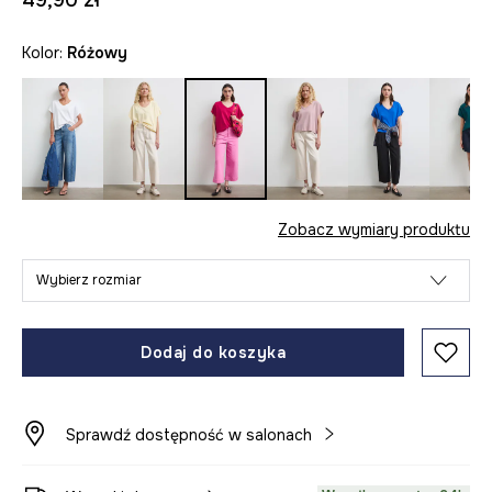
49,90 zł
Kolor:
różowy
Zobacz wymiary produktu
Wybierz rozmiar
Dodaj do koszyka
Sprawdź dostępność w salonach