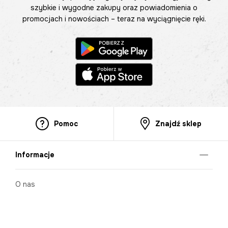
szybkie i wygodne zakupy oraz powiadomienia o
promocjach i nowościach – teraz na wyciągnięcie ręki.
Pomoc
Znajdź sklep
Informacje
O nas
Nasze salony
Aplikacja mobilna