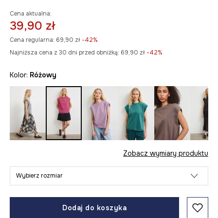
Cena aktualna:
39,90 zł
Cena regularna:
69,90 zł
-42%
Najniższa cena z 30 dni przed obniżką:
69,90 zł
 -42%
Kolor:
różowy
Zobacz wymiary produktu
Wybierz rozmiar
Dodaj do koszyka