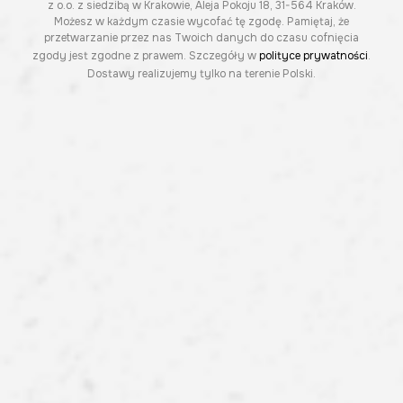
z o.o. z siedzibą w Krakowie, Aleja Pokoju 18, 31-564 Kraków.
Możesz w każdym czasie wycofać tę zgodę. Pamiętaj, że
przetwarzanie przez nas Twoich danych do czasu cofnięcia
zgody jest zgodne z prawem. Szczegóły w
polityce prywatności
.
Dostawy realizujemy tylko na terenie Polski.