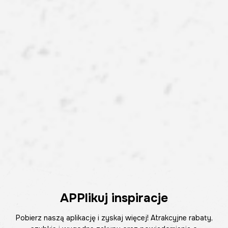
APPlikuj inspiracje
Pobierz naszą aplikację i zyskaj więcej! Atrakcyjne rabaty,