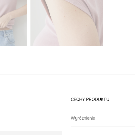
CECHY PRODUKTU
Wyróżnienie