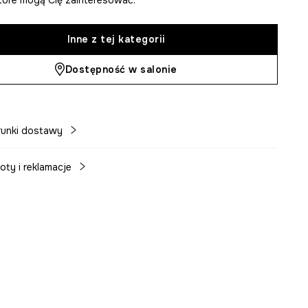
Inne z tej kategorii
Dostępność w salonie
unki dostawy
oty i reklamacje