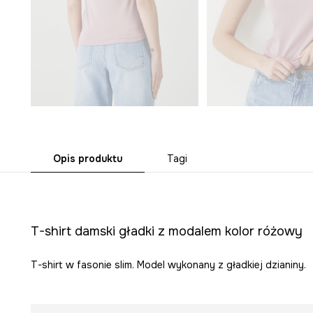
Opis produktu
Tagi
T-shirt damski gładki z modalem kolor różowy
T-shirt w fasonie slim. Model wykonany z gładkiej dzianiny.