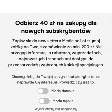
Odbierz
40 zł
na zakupy dla
nowych subskrybentów
Zapisz się do newslettera Medicine i otrzymaj
zniżkę na Twoje zamówienie za min. 200 zł. Nie
przegap informacji o rabatach, wyprzedażach,
najnowszych trendach ani dostępu do
przedsprzedaży wybranych kolekcji specjalnych.
Chcemy, żeby do Twojej skrzynki trafiało tylko to, co
naprawdę Cię interesuje. Powiedz, czy jest to:
Moda damska
Moda męska
Wybór oferty jest opcjonalny