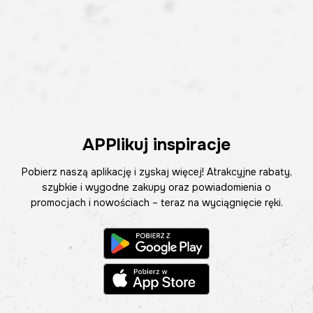
APPlikuj inspiracje
Pobierz naszą aplikację i zyskaj więcej! Atrakcyjne rabaty,
szybkie i wygodne zakupy oraz powiadomienia o
promocjach i nowościach – teraz na wyciągnięcie ręki.