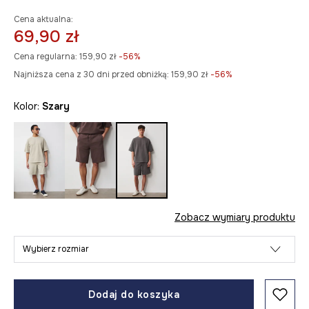
Cena aktualna:
69,90 zł
Cena regularna:
159,90 zł
-56%
Najniższa cena z 30 dni przed obniżką:
159,90 zł
 -56%
Kolor:
szary
Zobacz wymiary produktu
Wybierz rozmiar
Dodaj do koszyka