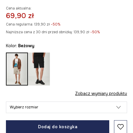
Cena aktualna:
69,90 zł
Cena regularna:
139,90 zł
-50%
Najniższa cena z 30 dni przed obniżką:
139,90 zł
 -50%
Kolor:
beżowy
Zobacz wymiary produktu
Wybierz rozmiar
Dodaj do koszyka