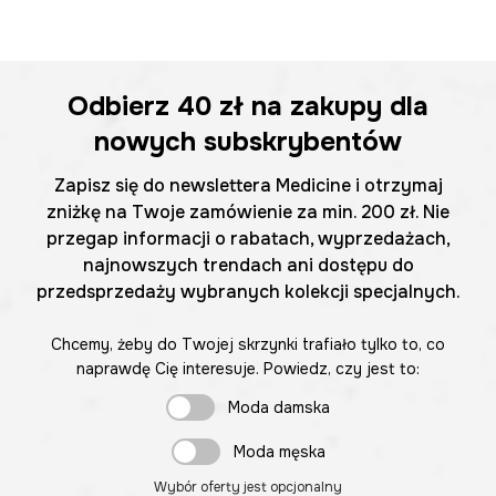
Odbierz
40 zł
na zakupy dla
nowych subskrybentów
Zapisz się do newslettera Medicine i otrzymaj
zniżkę na Twoje zamówienie za min. 200 zł. Nie
przegap informacji o rabatach, wyprzedażach,
najnowszych trendach ani dostępu do
przedsprzedaży wybranych kolekcji specjalnych.
Chcemy, żeby do Twojej skrzynki trafiało tylko to, co
naprawdę Cię interesuje. Powiedz, czy jest to:
Moda damska
Moda męska
Wybór oferty jest opcjonalny