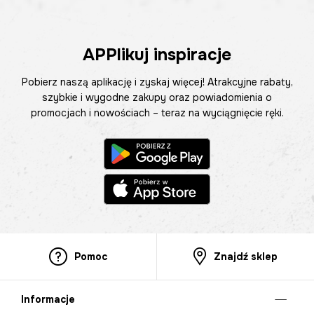
APPlikuj inspiracje
Pobierz naszą aplikację i zyskaj więcej! Atrakcyjne rabaty,
szybkie i wygodne zakupy oraz powiadomienia o
promocjach i nowościach – teraz na wyciągnięcie ręki.
Pomoc
Znajdź sklep
Informacje