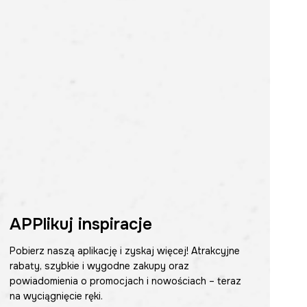
APPlikuj inspiracje
Pobierz naszą aplikację i zyskaj więcej! Atrakcyjne
rabaty, szybkie i wygodne zakupy oraz
powiadomienia o promocjach i nowościach – teraz
na wyciągnięcie ręki.