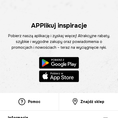
APPlikuj inspiracje
Pobierz naszą aplikację i zyskaj więcej! Atrakcyjne rabaty,
szybkie i wygodne zakupy oraz powiadomienia o
promocjach i nowościach – teraz na wyciągnięcie ręki.
Pomoc
Znajdź sklep
Informacje