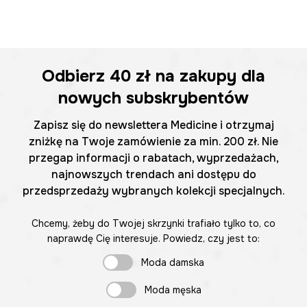
Odbierz
40 zł
na zakupy dla
nowych subskrybentów
Zapisz się do newslettera Medicine i otrzymaj
zniżkę na Twoje zamówienie za min. 200 zł. Nie
przegap informacji o rabatach, wyprzedażach,
najnowszych trendach ani dostępu do
przedsprzedaży wybranych kolekcji specjalnych.
Chcemy, żeby do Twojej skrzynki trafiało tylko to, co
naprawdę Cię interesuje. Powiedz, czy jest to:
Moda damska
Moda męska