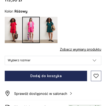
119,90 zł
Kolor:
różowy
Zobacz wymiary produktu
Wybierz rozmiar
Dodaj do koszyka
Sprawdź dostępność w salonach