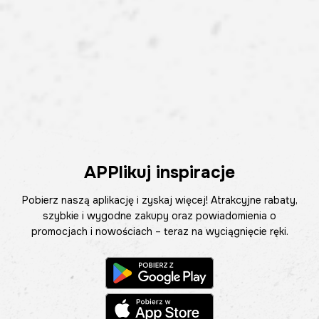
APPlikuj inspiracje
Pobierz naszą aplikację i zyskaj więcej! Atrakcyjne rabaty,
szybkie i wygodne zakupy oraz powiadomienia o
promocjach i nowościach – teraz na wyciągnięcie ręki.