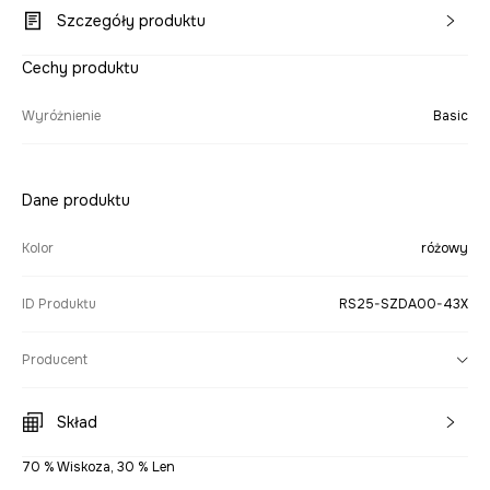
Szczegóły produktu
Cechy produktu
Wyróżnienie
Basic
Dane produktu
Kolor
różowy
ID Produktu
RS25-SZDA00-43X
Producent
Skład
70 % Wiskoza, 30 % Len