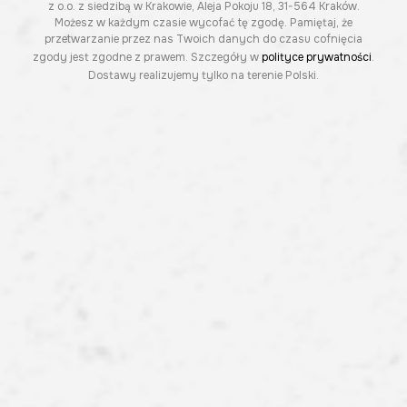
z o.o. z siedzibą w Krakowie, Aleja Pokoju 18, 31-564 Kraków.
Możesz w każdym czasie wycofać tę zgodę. Pamiętaj, że
przetwarzanie przez nas Twoich danych do czasu cofnięcia
zgody jest zgodne z prawem. Szczegóły w
polityce prywatności
.
Dostawy realizujemy tylko na terenie Polski.