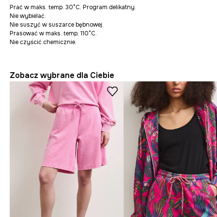
Prać w maks. temp. 30°C. Program delikatny.
Nie wybielać.
Nie suszyć w suszarce bębnowej.
Prasować w maks. temp. 110°C.
Nie czyścić chemicznie.
Zobacz wybrane dla Ciebie