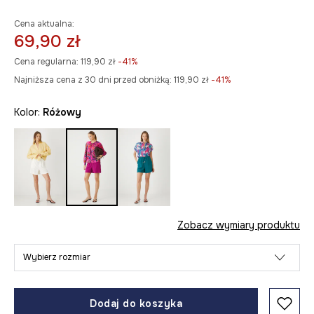
Cena aktualna:
69,90 zł
Cena regularna:
119,90 zł
-41%
Najniższa cena z 30 dni przed obniżką:
119,90 zł
 -41%
Kolor:
różowy
Zobacz wymiary produktu
Wybierz rozmiar
Dodaj do koszyka