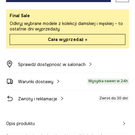
Final Sale
Odkryj wybrane modele z kolekcji damskiej i męskiej – to
ostatnie dni wyprzedaży.
Cała wyprzedaż »
Sprawdź dostępność w salonach
Wysyłka nawet w 24h
Warunki dostawy
Zwrot do 30 dni
Zwroty i reklamacje
Opis produktu