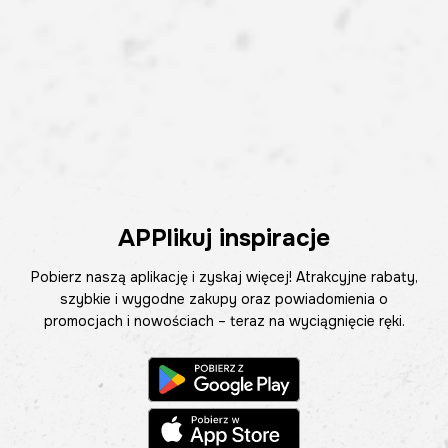
APPlikuj inspiracje
Pobierz naszą aplikację i zyskaj więcej! Atrakcyjne rabaty,
szybkie i wygodne zakupy oraz powiadomienia o
promocjach i nowościach – teraz na wyciągnięcie ręki.