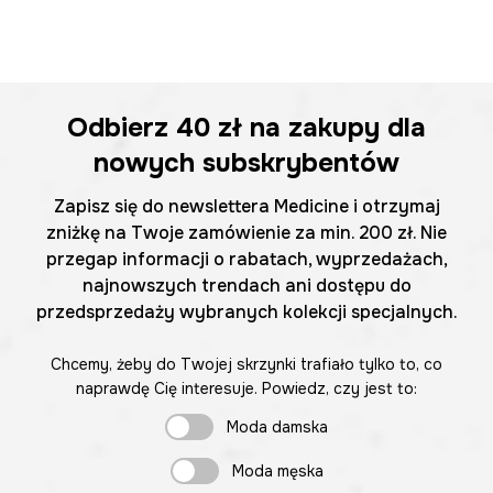
Odbierz
40 zł
na zakupy dla
nowych subskrybentów
Zapisz się do newslettera Medicine i otrzymaj
zniżkę na Twoje zamówienie za min. 200 zł. Nie
przegap informacji o rabatach, wyprzedażach,
najnowszych trendach ani dostępu do
przedsprzedaży wybranych kolekcji specjalnych.
Chcemy, żeby do Twojej skrzynki trafiało tylko to, co
naprawdę Cię interesuje. Powiedz, czy jest to:
Moda damska
Moda męska