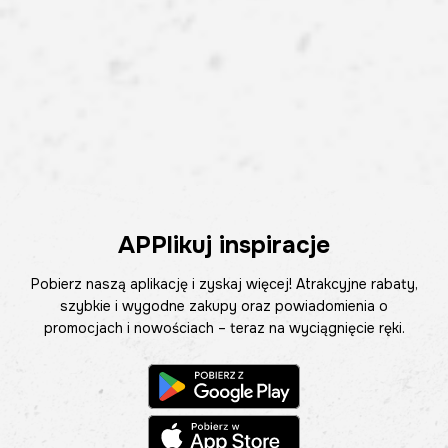
APPlikuj inspiracje
Pobierz naszą aplikację i zyskaj więcej! Atrakcyjne rabaty,
szybkie i wygodne zakupy oraz powiadomienia o
promocjach i nowościach – teraz na wyciągnięcie ręki.