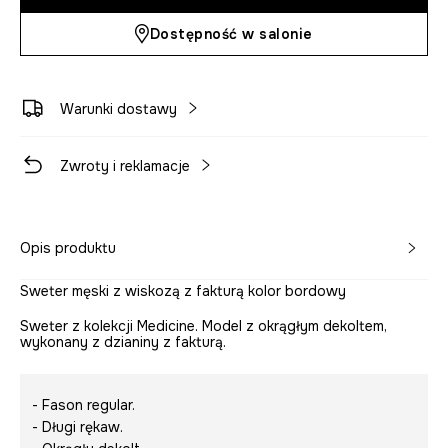
Dostępność w salonie
Warunki dostawy
Zwroty i reklamacje
Opis produktu
Sweter męski z wiskozą z fakturą kolor bordowy
Sweter z kolekcji Medicine. Model z okrągłym dekoltem,
wykonany z dzianiny z fakturą.
- Fason regular.
- Długi rękaw.