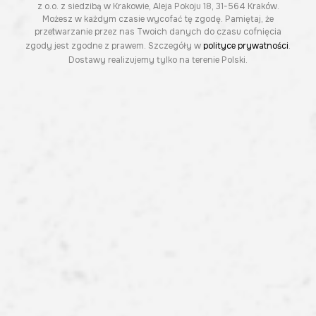
z o.o. z siedzibą w Krakowie, Aleja Pokoju 18, 31-564 Kraków.
Możesz w każdym czasie wycofać tę zgodę. Pamiętaj, że
przetwarzanie przez nas Twoich danych do czasu cofnięcia
zgody jest zgodne z prawem. Szczegóły w
polityce prywatności
.
Dostawy realizujemy tylko na terenie Polski.