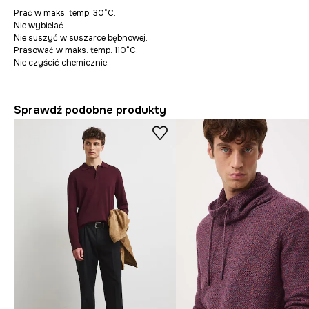
Prać w maks. temp. 30°C.
Nie wybielać.
Nie suszyć w suszarce bębnowej.
Prasować w maks. temp. 110°C.
Nie czyścić chemicznie.
Sprawdź podobne produkty