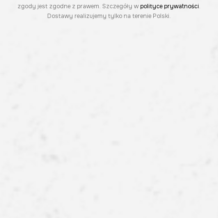
zgody jest zgodne z prawem. Szczegóły w
polityce prywatności
.
Dostawy realizujemy tylko na terenie Polski.