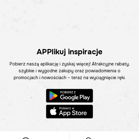
APPlikuj inspiracje
Pobierz naszą aplikację i zyskaj więcej! Atrakcyjne rabaty,
szybkie i wygodne zakupy oraz powiadomienia o
promocjach i nowościach – teraz na wyciągnięcie ręki.