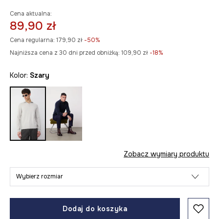
Cena aktualna:
89,90 zł
Cena regularna:
179,90 zł
-50%
Najniższa cena z 30 dni przed obniżką:
109,90 zł
 -18%
Kolor:
szary
Zobacz wymiary produktu
Wybierz rozmiar
Dodaj do koszyka