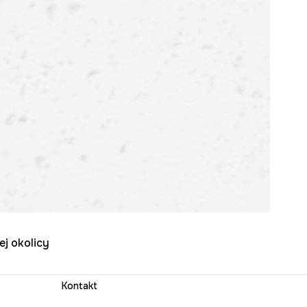
ej okolicy
Kontakt