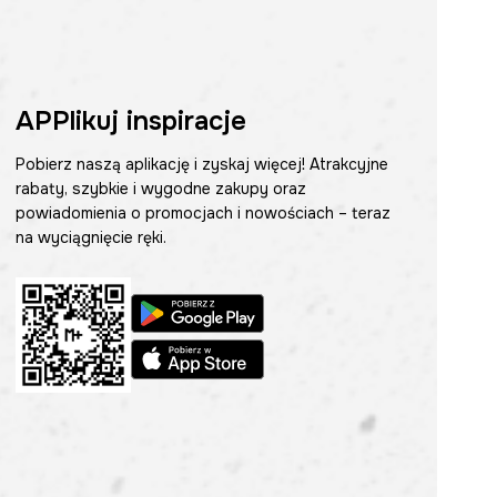
APPlikuj inspiracje
Pobierz naszą aplikację i zyskaj więcej! Atrakcyjne
rabaty, szybkie i wygodne zakupy oraz
powiadomienia o promocjach i nowościach – teraz
na wyciągnięcie ręki.