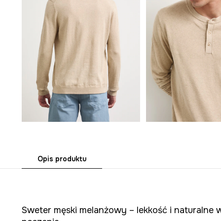
Opis produktu
Sweter męski melanżowy – lekkość i naturalne 