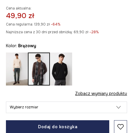
Cena aktualna:
49,90 zł
Cena regularna:
139,90 zł
-64%
Najniższa cena z 30 dni przed obniżką:
69,90 zł
 -28%
Kolor:
brązowy
Zobacz wymiary produktu
Wybierz rozmiar
Dodaj do koszyka