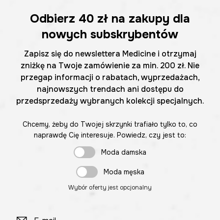
Odbierz
40 zł
na zakupy dla
nowych subskrybentów
Zapisz się do newslettera Medicine i otrzymaj
zniżkę na Twoje zamówienie za min. 200 zł. Nie
przegap informacji o rabatach, wyprzedażach,
najnowszych trendach ani dostępu do
przedsprzedaży wybranych kolekcji specjalnych.
Chcemy, żeby do Twojej skrzynki trafiało tylko to, co
naprawdę Cię interesuje. Powiedz, czy jest to:
Moda damska
Moda męska
Wybór oferty jest opcjonalny