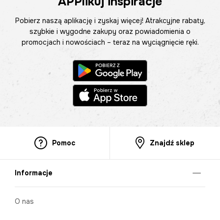
APPlikuj inspiracje
Pobierz naszą aplikację i zyskaj więcej! Atrakcyjne rabaty,
szybkie i wygodne zakupy oraz powiadomienia o
promocjach i nowościach – teraz na wyciągnięcie ręki.
Pomoc
Znajdź sklep
Informacje
O nas
Nasze salony