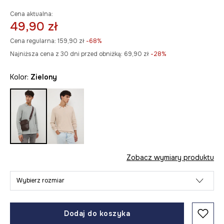
Cena aktualna:
49,90 zł
Cena regularna:
159,90 zł
-68%
Najniższa cena z 30 dni przed obniżką:
69,90 zł
 -28%
Kolor:
zielony
Zobacz wymiary produktu
Wybierz rozmiar
Dodaj do koszyka