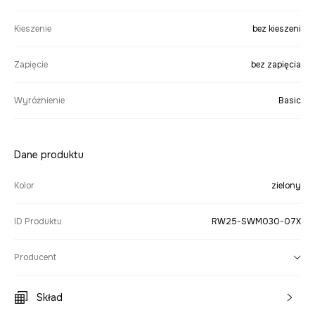
Kieszenie
bez kieszeni
Zapięcie
bez zapięcia
Wyróżnienie
Basic
Dane produktu
Kolor
zielony
ID Produktu
RW25-SWM030-07X
Producent
Skład