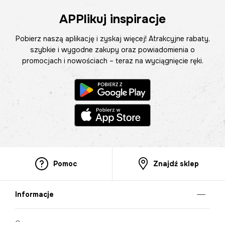
APPlikuj inspiracje
Pobierz naszą aplikację i zyskaj więcej! Atrakcyjne rabaty,
szybkie i wygodne zakupy oraz powiadomienia o
promocjach i nowościach – teraz na wyciągnięcie ręki.
Pomoc
Znajdź sklep
Informacje
O nas