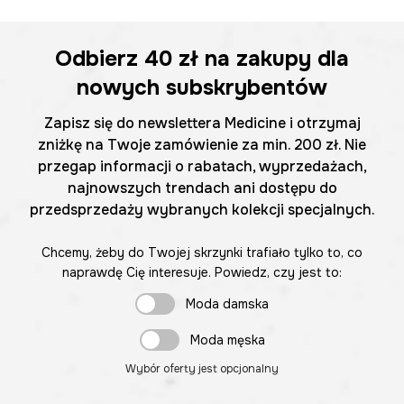
Odbierz
40 zł
na zakupy dla
nowych subskrybentów
Zapisz się do newslettera Medicine i otrzymaj
zniżkę na Twoje zamówienie za min. 200 zł. Nie
przegap informacji o rabatach, wyprzedażach,
najnowszych trendach ani dostępu do
przedsprzedaży wybranych kolekcji specjalnych.
Chcemy, żeby do Twojej skrzynki trafiało tylko to, co
naprawdę Cię interesuje. Powiedz, czy jest to:
Moda damska
Moda męska
Wybór oferty jest opcjonalny