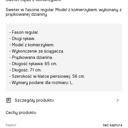
Sweter w fasonie regular. Model z kołnierzykiem, wykonany z
prążkowanej dzianiny.
- Fason regular.
- Długi rękaw.
- Model z kołnierzykiem.
- Wykończenie ze ściągacza.
- Prążkowana dzianina.
- Długość rękawa: 65 cm.
- Długość: 71 cm.
- Szerokość w klatce piersiowej: 56 cm.
- Wymiary podane dla rozmiaru: L.
Szczegóły produktu
Cechy produktu
Kaptur
bez kaptura