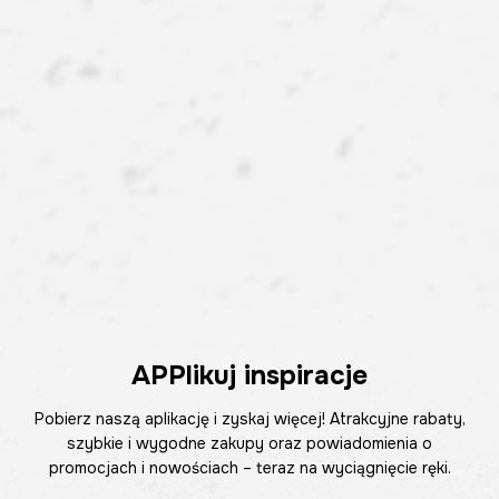
APPlikuj inspiracje
Pobierz naszą aplikację i zyskaj więcej! Atrakcyjne rabaty,
szybkie i wygodne zakupy oraz powiadomienia o
promocjach i nowościach – teraz na wyciągnięcie ręki.