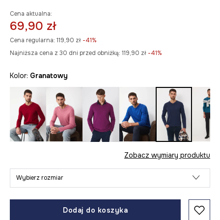
Cena aktualna:
69,90 zł
Cena regularna:
119,90 zł
-41%
Najniższa cena z 30 dni przed obniżką:
119,90 zł
 -41%
Kolor:
granatowy
Zobacz wymiary produktu
Wybierz rozmiar
Dodaj do koszyka