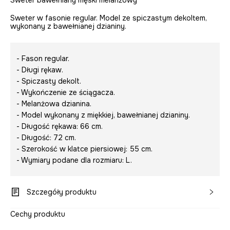
Sweter w fasonie regular. Model ze spiczastym dekoltem,
wykonany z bawełnianej dzianiny.
- Fason regular.
- Długi rękaw.
- Spiczasty dekolt.
- Wykończenie ze ściągacza.
- Melanżowa dzianina.
- Model wykonany z miękkiej, bawełnianej dzianiny.
- Długość rękawa: 66 cm.
- Długość: 72 cm.
- Szerokość w klatce piersiowej: 55 cm.
- Wymiary podane dla rozmiaru: L.
Szczegóły produktu
Cechy produktu