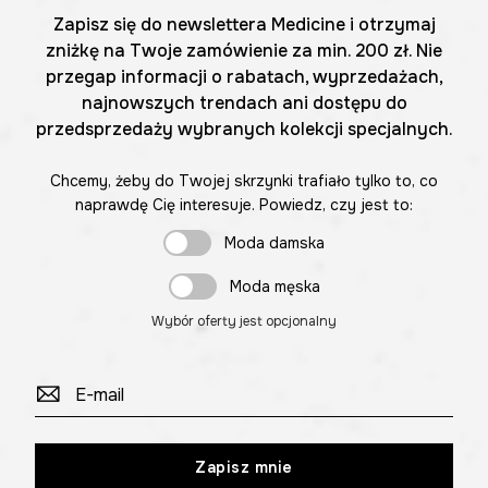
Zapisz się do newslettera Medicine i otrzymaj
zniżkę na Twoje zamówienie za min. 200 zł. Nie
przegap informacji o rabatach, wyprzedażach,
najnowszych trendach ani dostępu do
przedsprzedaży wybranych kolekcji specjalnych.
Chcemy, żeby do Twojej skrzynki trafiało tylko to, co
naprawdę Cię interesuje. Powiedz, czy jest to:
Moda damska
Moda męska
Wybór oferty jest opcjonalny
Zapisz mnie