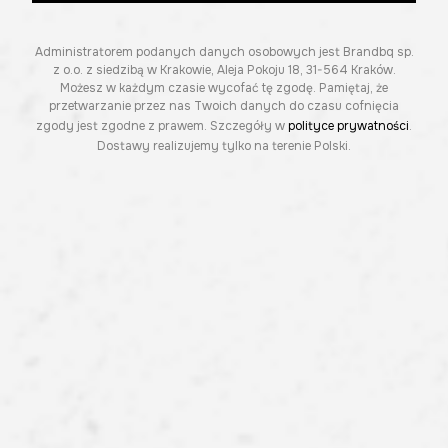
Administratorem podanych danych osobowych jest Brandbq sp.
z o.o. z siedzibą w Krakowie, Aleja Pokoju 18, 31-564 Kraków.
Możesz w każdym czasie wycofać tę zgodę. Pamiętaj, że
przetwarzanie przez nas Twoich danych do czasu cofnięcia
zgody jest zgodne z prawem. Szczegóły w
polityce prywatności
.
Dostawy realizujemy tylko na terenie Polski.