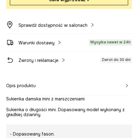
Sprawdź dostępność w salonach
Wysyłka nawet w 24h
Warunki dostawy
Zwrot do 30 dni
Zwroty i reklamacje
Opis produktu
Sukienka damska mini z marszczeniami
Sukienka o długości mini. Dopasowany model wykonany z
gładkiej dzianiny.
- Dopasowany fason.