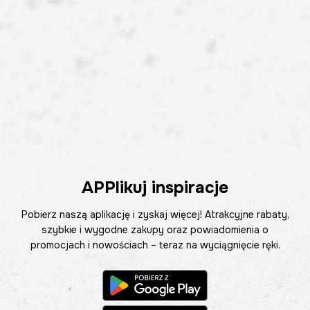
APPlikuj inspiracje
Pobierz naszą aplikację i zyskaj więcej! Atrakcyjne rabaty,
szybkie i wygodne zakupy oraz powiadomienia o
promocjach i nowościach – teraz na wyciągnięcie ręki.