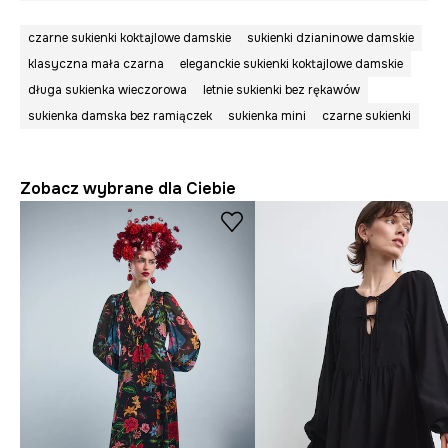
czarne sukienki koktajlowe damskie
sukienki dzianinowe damskie
klasyczna mała czarna
eleganckie sukienki koktajlowe damskie
długa sukienka wieczorowa
letnie sukienki bez rękawów
sukienka damska bez ramiączek
sukienka mini
czarne sukienki
Zobacz wybrane dla Ciebie