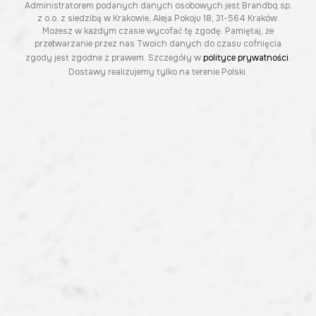
Administratorem podanych danych osobowych jest Brandbq sp.
z o.o. z siedzibą w Krakowie, Aleja Pokoju 18, 31-564 Kraków.
Możesz w każdym czasie wycofać tę zgodę. Pamiętaj, że
przetwarzanie przez nas Twoich danych do czasu cofnięcia
zgody jest zgodne z prawem. Szczegóły w
polityce prywatności
.
Dostawy realizujemy tylko na terenie Polski.