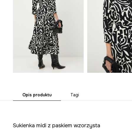
Opis produktu
Tagi
Sukienka midi z paskiem wzorzysta