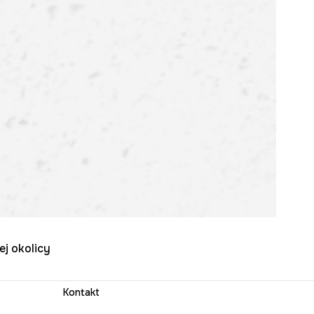
ej okolicy
Kontakt