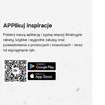
APPlikuj inspiracje
Pobierz naszą aplikację i zyskaj więcej! Atrakcyjne
rabaty, szybkie i wygodne zakupy oraz
powiadomienia o promocjach i nowościach – teraz
na wyciągnięcie ręki.