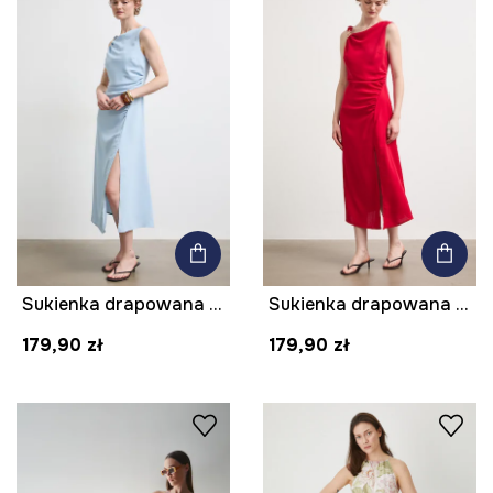
Sukienka drapowana z aplikacją
Sukienka drapowana z aplikacją
179,90 zł
179,90 zł