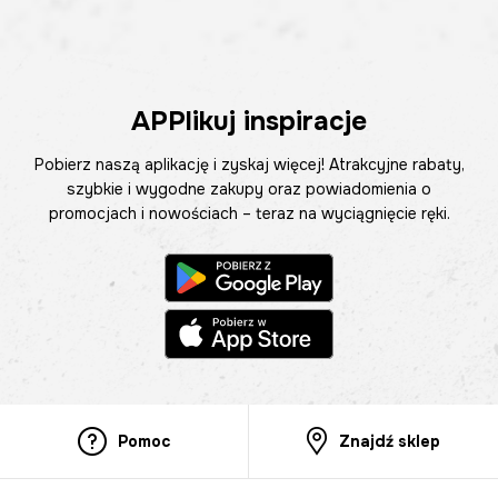
APPlikuj inspiracje
Pobierz naszą aplikację i zyskaj więcej! Atrakcyjne rabaty,
szybkie i wygodne zakupy oraz powiadomienia o
promocjach i nowościach – teraz na wyciągnięcie ręki.
Pomoc
Znajdź sklep