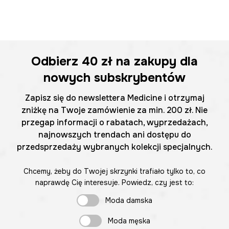
Odbierz
40 zł
na zakupy dla
nowych subskrybentów
Zapisz się do newslettera Medicine i otrzymaj
zniżkę na Twoje zamówienie za min. 200 zł. Nie
przegap informacji o rabatach, wyprzedażach,
najnowszych trendach ani dostępu do
przedsprzedaży wybranych kolekcji specjalnych.
Chcemy, żeby do Twojej skrzynki trafiało tylko to, co
naprawdę Cię interesuje. Powiedz, czy jest to:
Moda damska
Moda męska