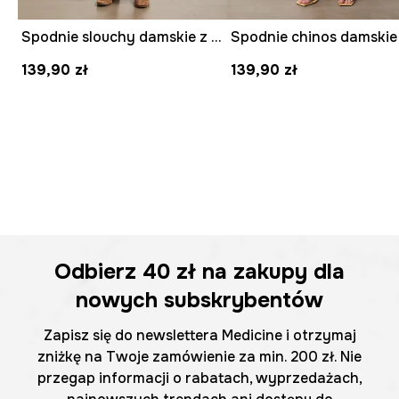
Spodnie slouchy damskie z lyocellem w paski
139,90 zł
139,90 zł
Odbierz
40 zł
na zakupy dla
nowych subskrybentów
Zapisz się do newslettera Medicine i otrzymaj
zniżkę na Twoje zamówienie za min. 200 zł. Nie
przegap informacji o rabatach, wyprzedażach,