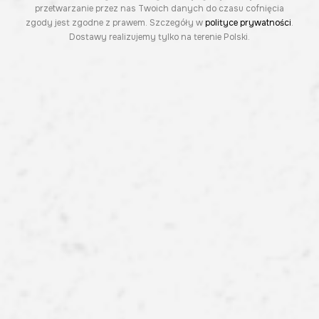
przetwarzanie przez nas Twoich danych do czasu cofnięcia
zgody jest zgodne z prawem. Szczegóły w
polityce prywatności
.
Dostawy realizujemy tylko na terenie Polski.