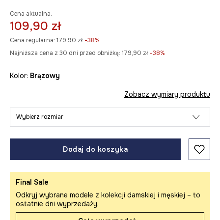
Cena aktualna:
109,90 zł
Cena regularna:
179,90 zł
-38%
Najniższa cena z 30 dni przed obniżką:
179,90 zł
 -38%
Kolor:
brązowy
Zobacz wymiary produktu
Wybierz rozmiar
Dodaj do koszyka
Final Sale
Odkryj wybrane modele z kolekcji damskiej i męskiej – to
ostatnie dni wyprzedaży.