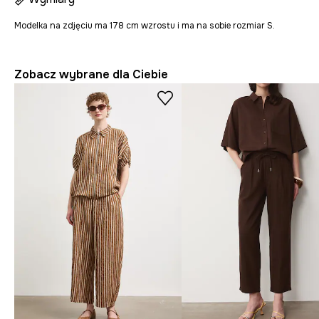
Modelka na zdjęciu ma 178 cm wzrostu i ma na sobie rozmiar S.
Zobacz wybrane dla Ciebie