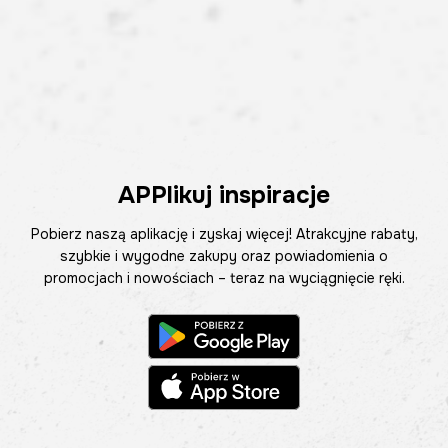
APPlikuj inspiracje
Pobierz naszą aplikację i zyskaj więcej! Atrakcyjne rabaty,
szybkie i wygodne zakupy oraz powiadomienia o
promocjach i nowościach – teraz na wyciągnięcie ręki.