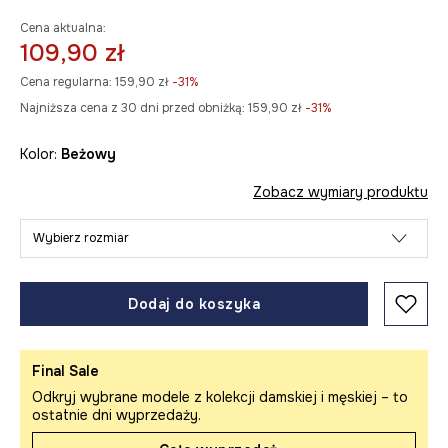
Cena aktualna:
109,90 zł
Cena regularna:
159,90 zł
-31%
Najniższa cena z 30 dni przed obniżką:
159,90 zł
 -31%
Kolor:
beżowy
Zobacz wymiary produktu
Wybierz rozmiar
Dodaj do koszyka
Final Sale
Odkryj wybrane modele z kolekcji damskiej i męskiej – to
ostatnie dni wyprzedaży.