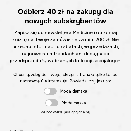
Odbierz
40 zł
na zakupy dla
nowych subskrybentów
Zapisz się do newslettera Medicine i otrzymaj
zniżkę na Twoje zamówienie za min. 200 zł. Nie
przegap informacji o rabatach, wyprzedażach,
najnowszych trendach ani dostępu do
przedsprzedaży wybranych kolekcji specjalnych.
Chcemy, żeby do Twojej skrzynki trafiało tylko to, co
naprawdę Cię interesuje. Powiedz, czy jest to:
Moda damska
Moda męska
Wybór oferty jest opcjonalny