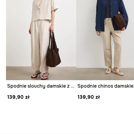
Spodnie slouchy damskie z wiskozą w paski
139,90 zł
139,90 zł