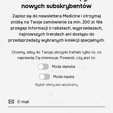
nowych subskrybentów
Zapisz się do newslettera Medicine i otrzymaj
zniżkę na Twoje zamówienie za min. 200 zł. Nie
przegap informacji o rabatach, wyprzedażach,
najnowszych trendach ani dostępu do
przedsprzedaży wybranych kolekcji specjalnych.
Chcemy, żeby do Twojej skrzynki trafiało tylko to, co
naprawdę Cię interesuje. Powiedz, czy jest to:
Moda damska
Moda męska
Wybór oferty jest opcjonalny