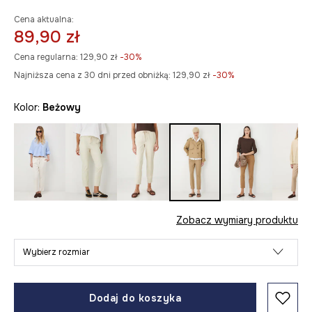
Cena aktualna:
89,90 zł
Cena regularna:
129,90 zł
-30%
Najniższa cena z 30 dni przed obniżką:
129,90 zł
 -30%
Kolor:
beżowy
Zobacz wymiary produktu
Wybierz rozmiar
Dodaj do koszyka