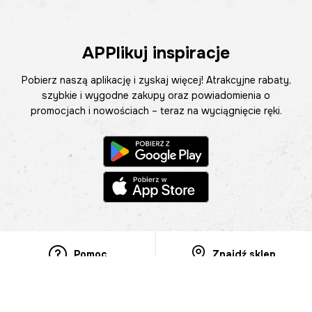
APPlikuj inspiracje
Pobierz naszą aplikację i zyskaj więcej! Atrakcyjne rabaty,
szybkie i wygodne zakupy oraz powiadomienia o
promocjach i nowościach – teraz na wyciągnięcie ręki.
Pomoc
Znajdź sklep
Informacje