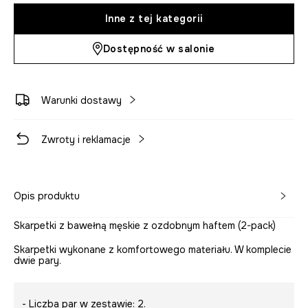
Inne z tej kategorii
Dostępność w salonie
Warunki dostawy
Zwroty i reklamacje
Opis produktu
Skarpetki z bawełną męskie z ozdobnym haftem (2-pack)
Skarpetki wykonane z komfortowego materiału. W komplecie
dwie pary.
- Liczba par w zestawie: 2.