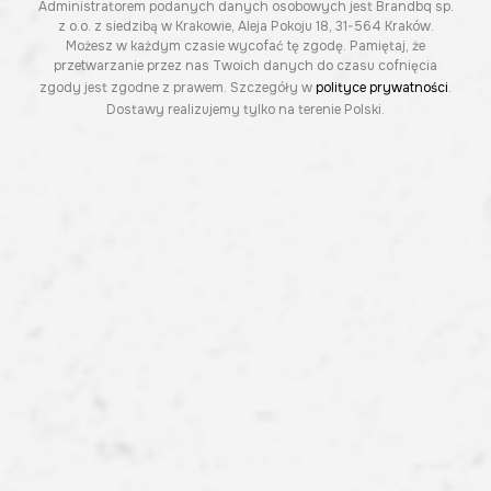
Administratorem podanych danych osobowych jest Brandbq sp.
z o.o. z siedzibą w Krakowie, Aleja Pokoju 18, 31-564 Kraków.
Możesz w każdym czasie wycofać tę zgodę. Pamiętaj, że
przetwarzanie przez nas Twoich danych do czasu cofnięcia
zgody jest zgodne z prawem. Szczegóły w
polityce prywatności
.
Dostawy realizujemy tylko na terenie Polski.