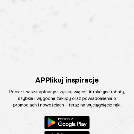
APPlikuj inspiracje
Pobierz naszą aplikację i zyskaj więcej! Atrakcyjne rabaty,
szybkie i wygodne zakupy oraz powiadomienia o
promocjach i nowościach – teraz na wyciągnięcie ręki.