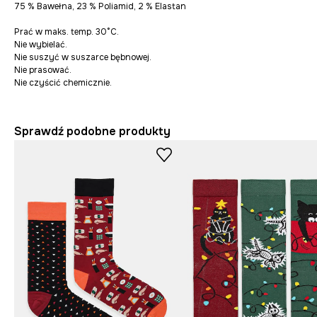
75 % Bawełna, 23 % Poliamid, 2 % Elastan
Prać w maks. temp. 30°C.
Nie wybielać.
Nie suszyć w suszarce bębnowej.
Nie prasować.
Nie czyścić chemicznie.
Sprawdź podobne produkty