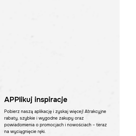
APPlikuj inspiracje
Pobierz naszą aplikację i zyskaj więcej! Atrakcyjne
rabaty, szybkie i wygodne zakupy oraz
powiadomienia o promocjach i nowościach – teraz
na wyciągnięcie ręki.