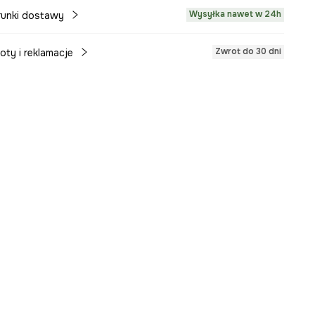
Wysyłka nawet w 24h
unki dostawy
Zwrot do 30 dni
oty i reklamacje