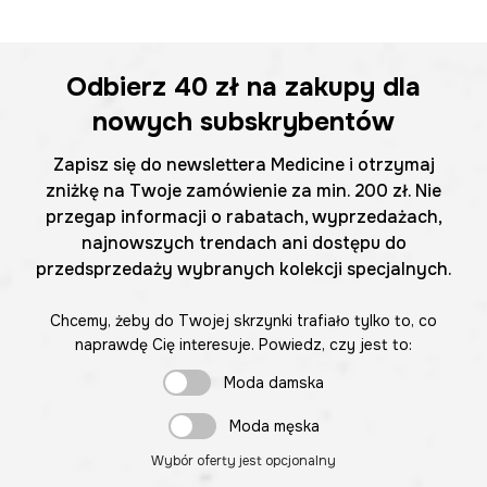
Odbierz
40 zł
na zakupy dla
nowych subskrybentów
Zapisz się do newslettera Medicine i otrzymaj
zniżkę na Twoje zamówienie za min. 200 zł. Nie
przegap informacji o rabatach, wyprzedażach,
najnowszych trendach ani dostępu do
przedsprzedaży wybranych kolekcji specjalnych.
Chcemy, żeby do Twojej skrzynki trafiało tylko to, co
naprawdę Cię interesuje. Powiedz, czy jest to:
Moda damska
Moda męska
Wybór oferty jest opcjonalny