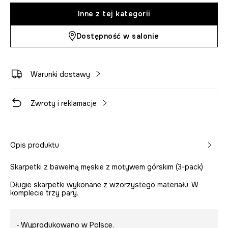
Inne z tej kategorii
Dostępność w salonie
Warunki dostawy
Zwroty i reklamacje
Opis produktu
Skarpetki z bawełną męskie z motywem górskim (3-pack)
Długie skarpetki wykonane z wzorzystego materiału. W
komplecie trzy pary.
- Wyprodukowano w Polsce.