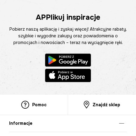
APPlikuj inspiracje
Pobierz naszą aplikację i zyskaj więcej! Atrakcyjne rabaty,
szybkie i wygodne zakupy oraz powiadomienia o
promocjach i nowościach – teraz na wyciągnięcie ręki.
Pomoc
Znajdź sklep
Informacje