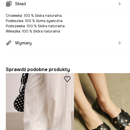
Skład
Cholewka: 100 % Skóra naturalna
Podeszwa: 100 % Guma żywiczna
Podszewka: 100 % Skóra naturalna
Wkładka: 100 % Skóra naturalna
Wymiary
Sprawdź podobne produkty