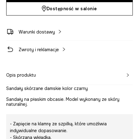
Dostępność w salonie
Warunki dostawy
Zwroty i reklamacje
Opis produktu
Sandały skórzane damskie kolor czarny
Sandały na płaskim obcasie. Model wykonany ze skóry
naturalnej.
- Zapięcie na klamrę ze szpilką, które umożliwia
indywidualne dopasowanie.
- Skórzana wkładka.