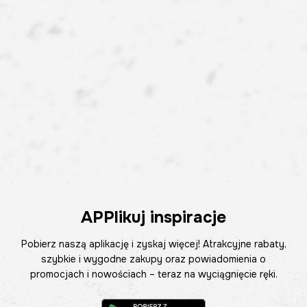
APPlikuj inspiracje
Pobierz naszą aplikację i zyskaj więcej! Atrakcyjne rabaty,
szybkie i wygodne zakupy oraz powiadomienia o
promocjach i nowościach – teraz na wyciągnięcie ręki.