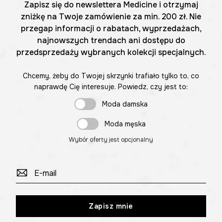
Zapisz się do newslettera Medicine i otrzymaj
zniżkę na Twoje zamówienie za min. 200 zł. Nie
przegap informacji o rabatach, wyprzedażach,
najnowszych trendach ani dostępu do
przedsprzedaży wybranych kolekcji specjalnych.
Chcemy, żeby do Twojej skrzynki trafiało tylko to, co
naprawdę Cię interesuje. Powiedz, czy jest to:
Moda damska
Moda męska
Wybór oferty jest opcjonalny
Zapisz mnie