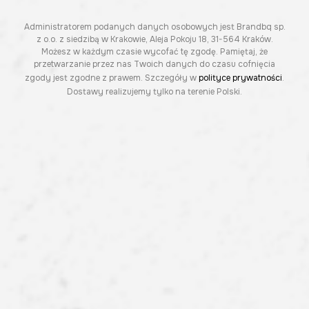
Administratorem podanych danych osobowych jest Brandbq sp.
z o.o. z siedzibą w Krakowie, Aleja Pokoju 18, 31-564 Kraków.
Możesz w każdym czasie wycofać tę zgodę. Pamiętaj, że
przetwarzanie przez nas Twoich danych do czasu cofnięcia
zgody jest zgodne z prawem. Szczegóły w
polityce prywatności
.
Dostawy realizujemy tylko na terenie Polski.