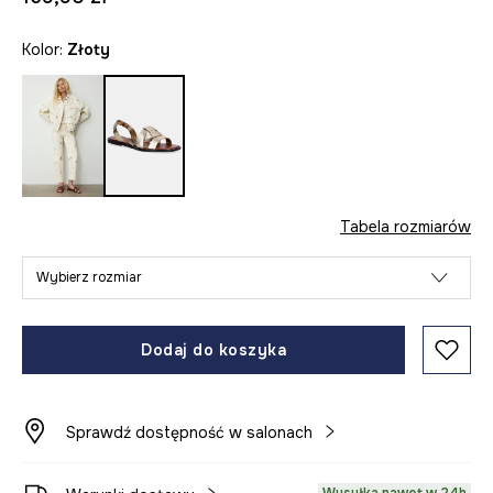
Kolor:
złoty
Tabela rozmiarów
Wybierz rozmiar
Dodaj do koszyka
Sprawdź dostępność w salonach