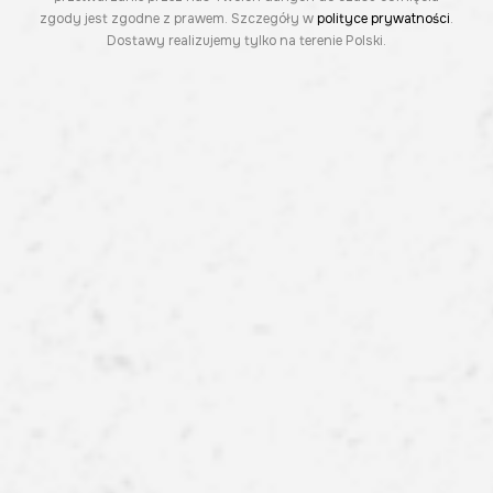
zgody jest zgodne z prawem. Szczegóły w
polityce prywatności
.
Dostawy realizujemy tylko na terenie Polski.