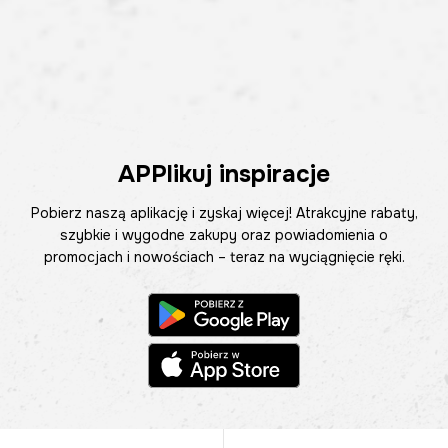
APPlikuj inspiracje
Pobierz naszą aplikację i zyskaj więcej! Atrakcyjne rabaty,
szybkie i wygodne zakupy oraz powiadomienia o
promocjach i nowościach – teraz na wyciągnięcie ręki.