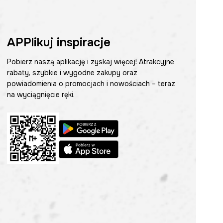
APPlikuj inspiracje
Pobierz naszą aplikację i zyskaj więcej! Atrakcyjne
rabaty, szybkie i wygodne zakupy oraz
powiadomienia o promocjach i nowościach – teraz
na wyciągnięcie ręki.