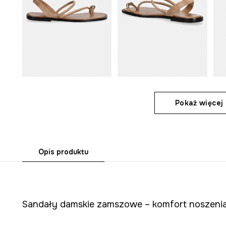
Pokaż więcej 
Opis produktu
Sandały damskie zamszowe – komfort noszenia