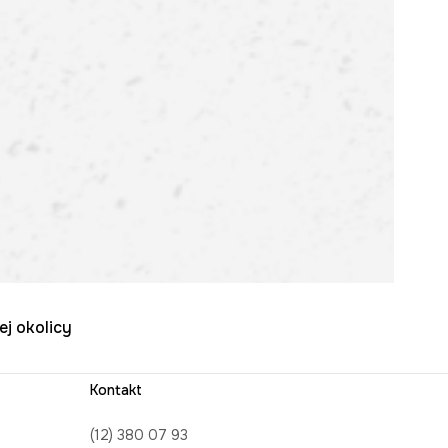
ej okolicy
Kontakt
(12) 380 07 93