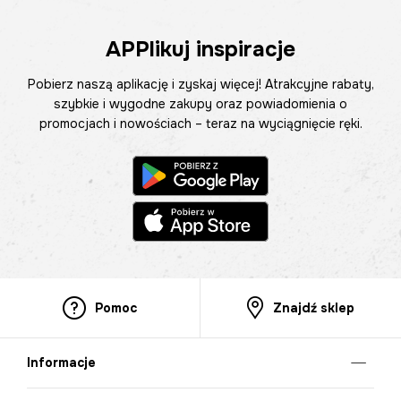
APPlikuj inspiracje
Pobierz naszą aplikację i zyskaj więcej! Atrakcyjne rabaty,
szybkie i wygodne zakupy oraz powiadomienia o
promocjach i nowościach – teraz na wyciągnięcie ręki.
Pomoc
Znajdź sklep
Informacje