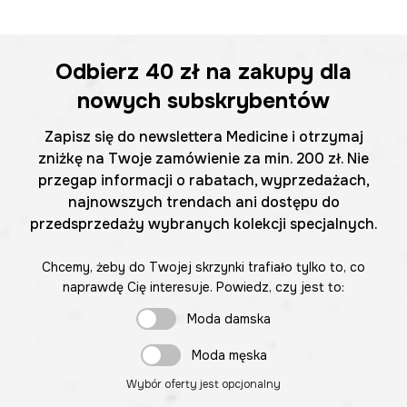
Odbierz
40 zł
na zakupy dla
nowych subskrybentów
Zapisz się do newslettera Medicine i otrzymaj
zniżkę na Twoje zamówienie za min. 200 zł. Nie
przegap informacji o rabatach, wyprzedażach,
najnowszych trendach ani dostępu do
przedsprzedaży wybranych kolekcji specjalnych.
Chcemy, żeby do Twojej skrzynki trafiało tylko to, co
naprawdę Cię interesuje. Powiedz, czy jest to:
Moda damska
Moda męska
Wybór oferty jest opcjonalny