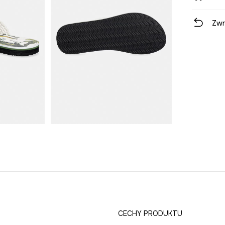
Zwr
CECHY PRODUKTU