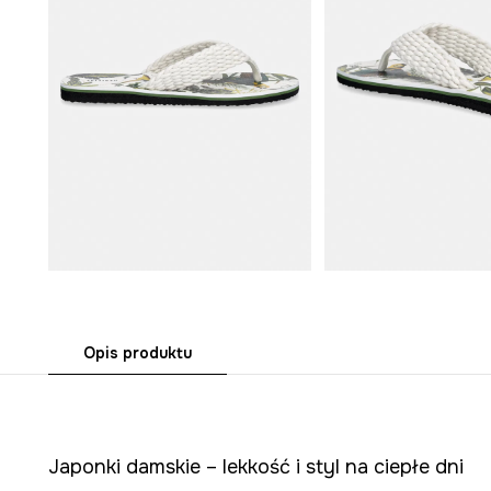
Opis produktu
Japonki damskie – lekkość i styl na ciepłe dni