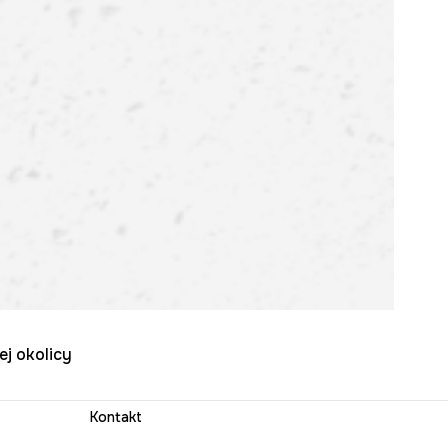
ej okolicy
Kontakt