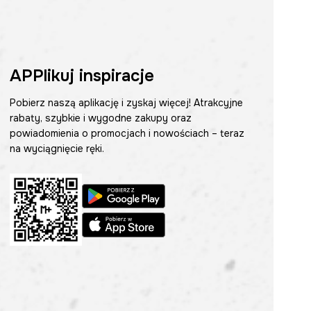
APPlikuj inspiracje
Pobierz naszą aplikację i zyskaj więcej! Atrakcyjne
rabaty, szybkie i wygodne zakupy oraz
powiadomienia o promocjach i nowościach – teraz
na wyciągnięcie ręki.