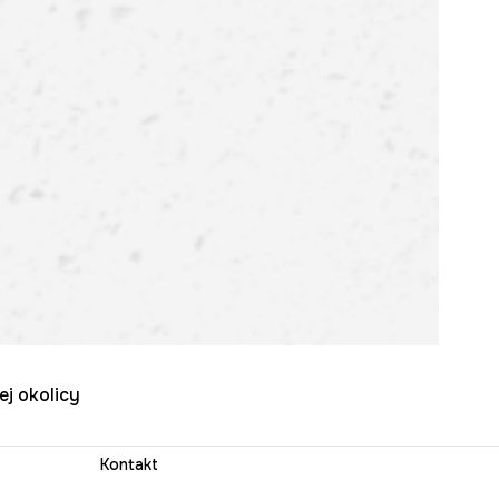
ej okolicy
Kontakt