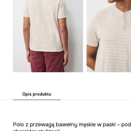
Opis produktu
Polo z przewagą bawełny męskie w paski – po