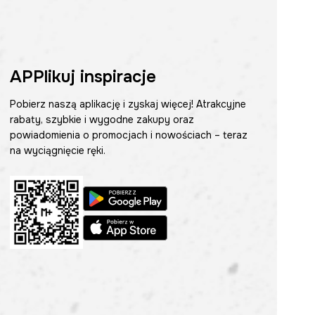
APPlikuj inspiracje
Pobierz naszą aplikację i zyskaj więcej! Atrakcyjne
rabaty, szybkie i wygodne zakupy oraz
powiadomienia o promocjach i nowościach – teraz
na wyciągnięcie ręki.