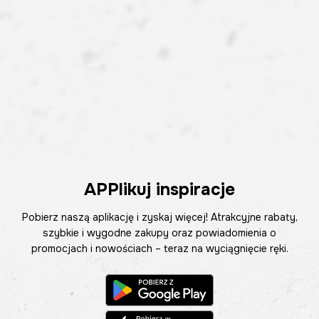
APPlikuj inspiracje
Pobierz naszą aplikację i zyskaj więcej! Atrakcyjne rabaty,
szybkie i wygodne zakupy oraz powiadomienia o
promocjach i nowościach – teraz na wyciągnięcie ręki.