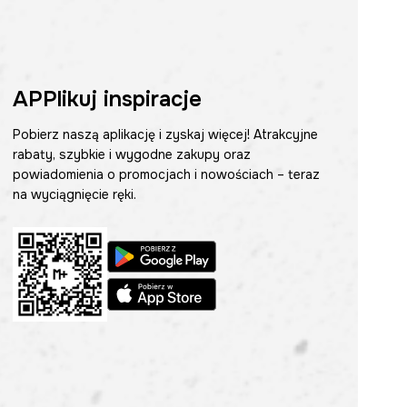
APPlikuj inspiracje
Pobierz naszą aplikację i zyskaj więcej! Atrakcyjne
rabaty, szybkie i wygodne zakupy oraz
powiadomienia o promocjach i nowościach – teraz
na wyciągnięcie ręki.