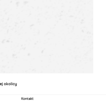
ej okolicy
Kontakt