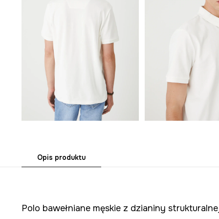
Opis produktu
Polo bawełniane męskie z dzianiny strukturalne