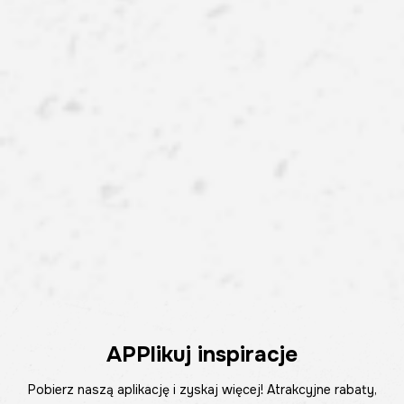
APPlikuj inspiracje
Pobierz naszą aplikację i zyskaj więcej! Atrakcyjne rabaty,