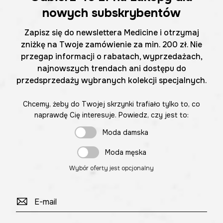
nowych subskrybentów
Zapisz się do newslettera Medicine i otrzymaj
zniżkę na Twoje zamówienie za min. 200 zł. Nie
przegap informacji o rabatach, wyprzedażach,
najnowszych trendach ani dostępu do
przedsprzedaży wybranych kolekcji specjalnych.
Chcemy, żeby do Twojej skrzynki trafiało tylko to, co
naprawdę Cię interesuje. Powiedz, czy jest to:
Moda damska
Moda męska
Wybór oferty jest opcjonalny