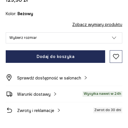
129,90 zł
Kolor:
beżowy
Zobacz wymiary produktu
Wybierz rozmiar
Dodaj do koszyka
Sprawdź dostępność w salonach
Wysyłka nawet w 24h
Warunki dostawy
Zwrot do 30 dni
Zwroty i reklamacje