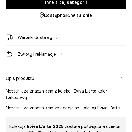
Inne z tej kategorii
Dostępność w salonie
Warunki dostawy
Zwroty i reklamacje
Opis produktu
Notatnik ze znacznikiem z kolekcji Eviva L'arte kolor
turkusowy
Notatnik ze znacznikiem ze specjalnej kolekcji Eviva L'arte.
Kolekcja
Eviva L'arte 2025
została poświęcona dziełom