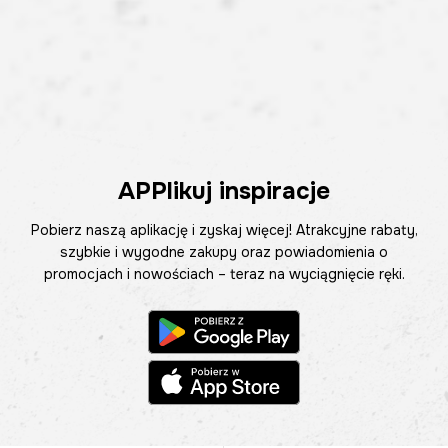
APPlikuj inspiracje
Pobierz naszą aplikację i zyskaj więcej! Atrakcyjne rabaty,
szybkie i wygodne zakupy oraz powiadomienia o
promocjach i nowościach – teraz na wyciągnięcie ręki.