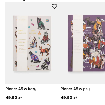
Planer A5 w koty
Planer A5 w psy
49,90 zł
49,90 zł