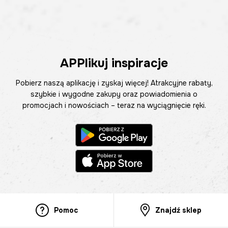
APPlikuj inspiracje
Pobierz naszą aplikację i zyskaj więcej! Atrakcyjne rabaty,
szybkie i wygodne zakupy oraz powiadomienia o
promocjach i nowościach – teraz na wyciągnięcie ręki.
Pomoc
Znajdź sklep