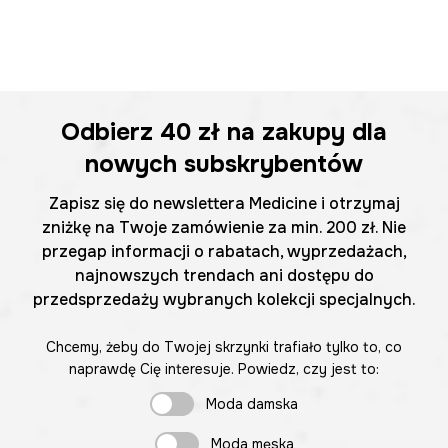
Odbierz
40 zł
na zakupy dla
nowych subskrybentów
Zapisz się do newslettera Medicine i otrzymaj
zniżkę na Twoje zamówienie za min. 200 zł. Nie
przegap informacji o rabatach, wyprzedażach,
najnowszych trendach ani dostępu do
przedsprzedaży wybranych kolekcji specjalnych.
Chcemy, żeby do Twojej skrzynki trafiało tylko to, co
naprawdę Cię interesuje. Powiedz, czy jest to:
Moda damska
Moda męska