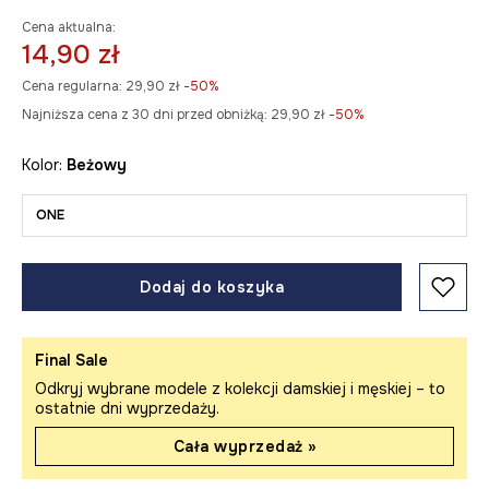
Cena aktualna:
14,90 zł
Cena regularna:
29,90 zł
-50%
Najniższa cena z 30 dni przed obniżką:
29,90 zł
 -50%
Kolor:
beżowy
ONE
Dodaj do koszyka
Final Sale
Odkryj wybrane modele z kolekcji damskiej i męskiej – to
ostatnie dni wyprzedaży.
Cała wyprzedaż »