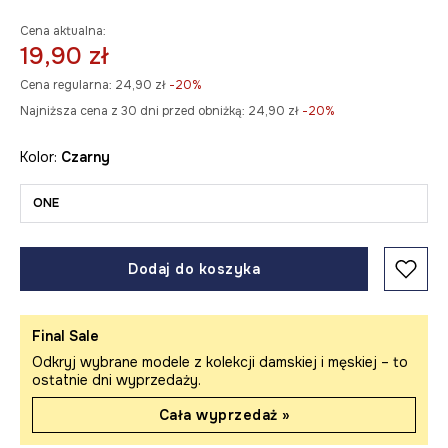
Cena aktualna:
19,90 zł
Cena regularna:
24,90 zł
-20%
Najniższa cena z 30 dni przed obniżką:
24,90 zł
 -20%
Kolor:
czarny
ONE
Dodaj do koszyka
Final Sale
Odkryj wybrane modele z kolekcji damskiej i męskiej – to
ostatnie dni wyprzedaży.
Cała wyprzedaż »