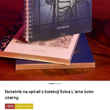
Notatnik na spirali z kolekcji Eviva L'arte kolor
czarny
-20%
FINAL SALE