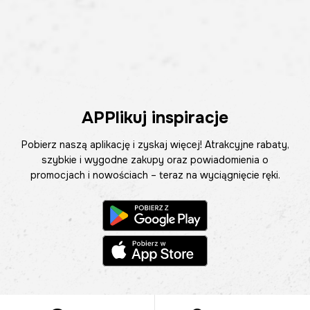
APPlikuj inspiracje
Pobierz naszą aplikację i zyskaj więcej! Atrakcyjne rabaty,
szybkie i wygodne zakupy oraz powiadomienia o
promocjach i nowościach – teraz na wyciągnięcie ręki.