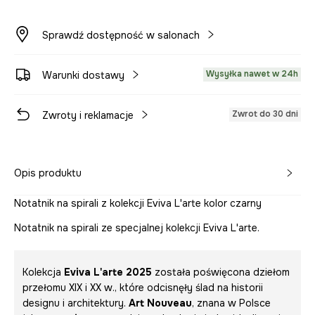
Sprawdź dostępność w salonach
Wysyłka nawet w 24h
Warunki dostawy
Zwrot do 30 dni
Zwroty i reklamacje
Opis produktu
Notatnik na spirali z kolekcji Eviva L'arte kolor czarny
Notatnik na spirali ze specjalnej kolekcji Eviva L'arte.
Kolekcja
Eviva L'arte 2025
została poświęcona dziełom
przełomu XIX i XX w., które odcisnęły ślad na historii
designu i architektury.
Art Nouveau
, znana w Polsce