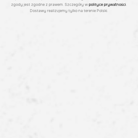
zgody jest zgodne z prawem. Szczegóły w
polityce prywatności
.
Dostawy realizujemy tylko na terenie Polski.