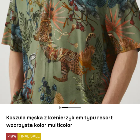
Koszula męska z kołnierzykiem typu resort
wzorzysta kolor multicolor
-18%
FINAL SALE