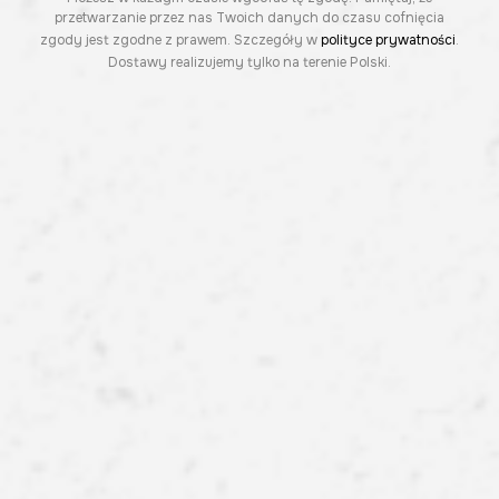
przetwarzanie przez nas Twoich danych do czasu cofnięcia
zgody jest zgodne z prawem. Szczegóły w
polityce prywatności
.
Dostawy realizujemy tylko na terenie Polski.