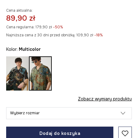
Cena aktualna:
89,90 zł
Cena regularna:
179,90 zł
-50%
Najniższa cena z 30 dni przed obniżką:
109,90 zł
 -18%
Kolor:
multicolor
Zobacz wymiary produktu
Wybierz rozmiar
Dodaj do koszyka