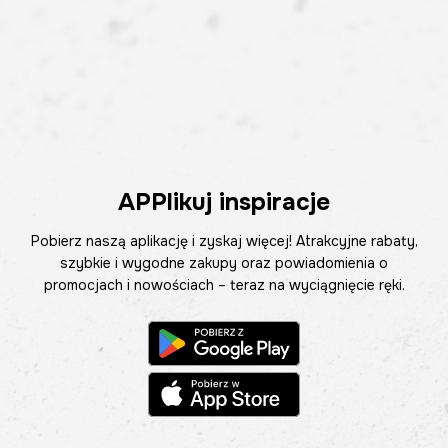
APPlikuj inspiracje
Pobierz naszą aplikację i zyskaj więcej! Atrakcyjne rabaty,
szybkie i wygodne zakupy oraz powiadomienia o
promocjach i nowościach – teraz na wyciągnięcie ręki.