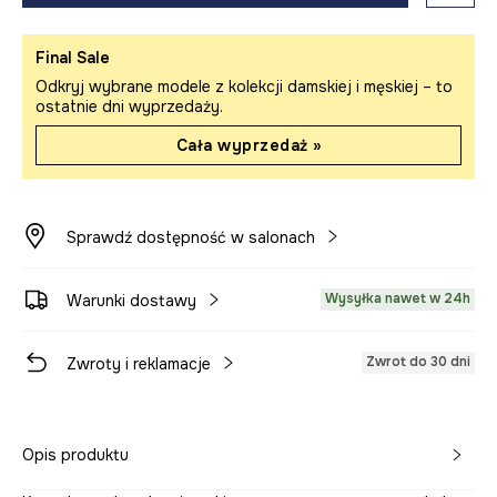
Final Sale
Odkryj wybrane modele z kolekcji damskiej i męskiej – to
ostatnie dni wyprzedaży.
Cała wyprzedaż »
Sprawdź dostępność w salonach
Wysyłka nawet w 24h
Warunki dostawy
Zwrot do 30 dni
Zwroty i reklamacje
Opis produktu