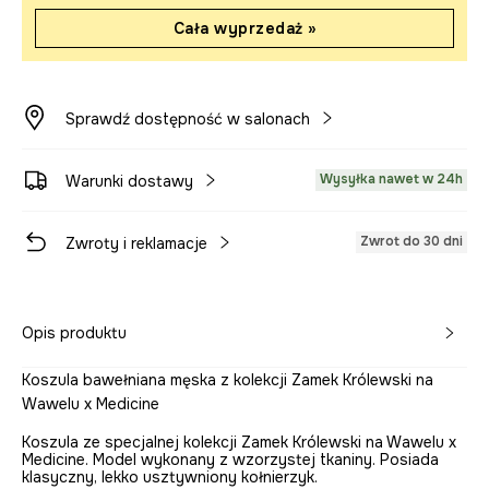
Cała wyprzedaż »
Sprawdź dostępność w salonach
Wysyłka nawet w 24h
Warunki dostawy
Zwrot do 30 dni
Zwroty i reklamacje
Opis produktu
Koszula bawełniana męska z kolekcji Zamek Królewski na
Wawelu x Medicine
Koszula ze specjalnej kolekcji Zamek Królewski na Wawelu x
Medicine. Model wykonany z wzorzystej tkaniny. Posiada
klasyczny, lekko usztywniony kołnierzyk.