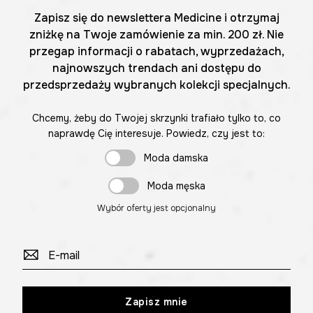
Zapisz się do newslettera Medicine i otrzymaj
zniżkę na Twoje zamówienie za min. 200 zł. Nie
przegap informacji o rabatach, wyprzedażach,
najnowszych trendach ani dostępu do
przedsprzedaży wybranych kolekcji specjalnych.
Chcemy, żeby do Twojej skrzynki trafiało tylko to, co
naprawdę Cię interesuje. Powiedz, czy jest to:
Moda damska
Moda męska
Wybór oferty jest opcjonalny
Zapisz mnie