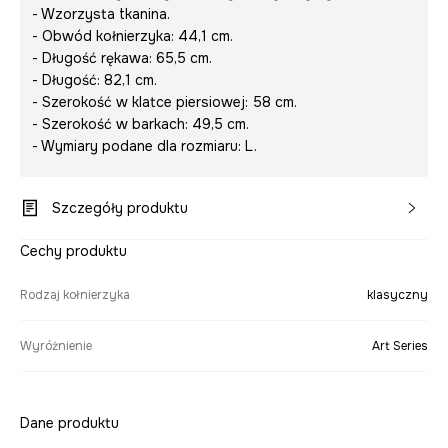
- Wzorzysta tkanina.
- Obwód kołnierzyka: 44,1 cm.
- Długość rękawa: 65,5 cm.
- Długość: 82,1 cm.
- Szerokość w klatce piersiowej: 58 cm.
- Szerokość w barkach: 49,5 cm.
- Wymiary podane dla rozmiaru: L.
Szczegóły produktu
Cechy produktu
Rodzaj kołnierzyka
klasyczny
Wyróżnienie
Art Series
Dane produktu