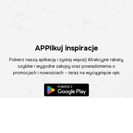
APPlikuj inspiracje
Pobierz naszą aplikację i zyskaj więcej! Atrakcyjne rabaty,
szybkie i wygodne zakupy oraz powiadomienia o
promocjach i nowościach – teraz na wyciągnięcie ręki.