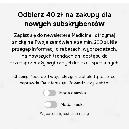
Odbierz
40 zł
na zakupy dla
nowych subskrybentów
Zapisz się do newslettera Medicine i otrzymaj
zniżkę na Twoje zamówienie za min. 200 zł. Nie
przegap informacji o rabatach, wyprzedażach,
najnowszych trendach ani dostępu do
przedsprzedaży wybranych kolekcji specjalnych.
Chcemy, żeby do Twojej skrzynki trafiało tylko to, co
naprawdę Cię interesuje. Powiedz, czy jest to:
Moda damska
Moda męska
Wybór oferty jest opcjonalny