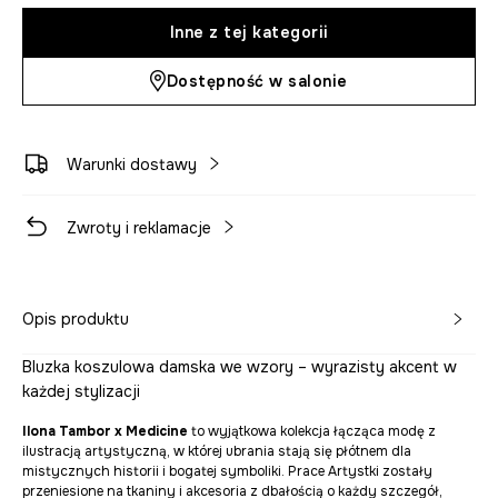
Inne z tej kategorii
Dostępność w salonie
Warunki dostawy
Zwroty i reklamacje
Opis produktu
Bluzka koszulowa damska we wzory – wyrazisty akcent w
każdej stylizacji
Ilona Tambor x Medicine
to wyjątkowa kolekcja łącząca modę z
ilustracją artystyczną, w której ubrania stają się płótnem dla
mistycznych historii i bogatej symboliki. Prace Artystki zostały
przeniesione na tkaniny i akcesoria z dbałością o każdy szczegół,